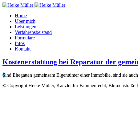
Home
Über mich
Leistungen
Verfahrensbeistand
Formulare
Infos
Kontakt
Kostenerstattung bei Reparatur der geme
S
ind Ehegatten gemeinsam Eigentümer einer Immobilie, sind sie auc
© Copyright Heike Müller, Kanzlei für Familienrecht, Blumenstraße