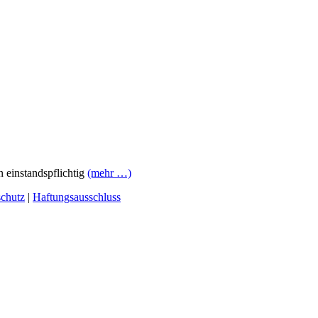
 einstandspflichtig
(mehr …)
chutz
|
Haftungsausschluss