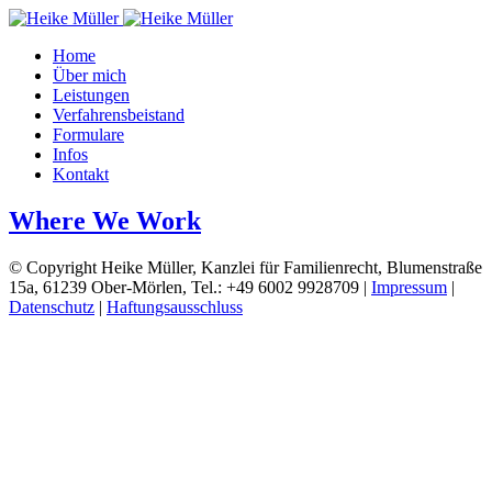
Home
Über mich
Leistungen
Verfahrensbeistand
Formulare
Infos
Kontakt
Where We Work
© Copyright Heike Müller, Kanzlei für Familienrecht, Blumenstraße
15a, 61239 Ober-Mörlen, Tel.: +49 6002 9928709 |
Impressum
|
Datenschutz
|
Haftungsausschluss